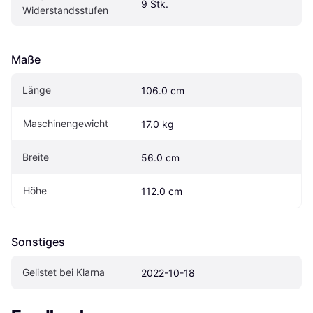
9 Stk.
Widerstandsstufen
Maße
Länge
106.0 cm
Maschinengewicht
17.0 kg
Breite
56.0 cm
Höhe
112.0 cm
Sonstiges
Gelistet bei Klarna
2022-10-18