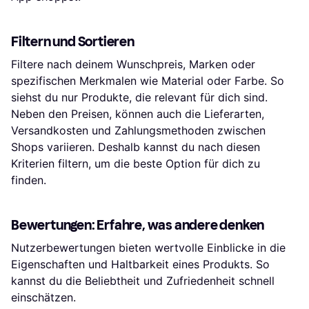
Filtern und Sortieren
Filtere nach deinem Wunschpreis, Marken oder
spezifischen Merkmalen wie Material oder Farbe. So
siehst du nur Produkte, die relevant für dich sind.
Neben den Preisen, können auch die Lieferarten,
Versandkosten und Zahlungsmethoden zwischen
Shops variieren. Deshalb kannst du nach diesen
Kriterien filtern, um die beste Option für dich zu
finden.
Bewertungen: Erfahre, was andere denken
Nutzerbewertungen bieten wertvolle Einblicke in die
Eigenschaften und Haltbarkeit eines Produkts. So
kannst du die Beliebtheit und Zufriedenheit schnell
einschätzen.