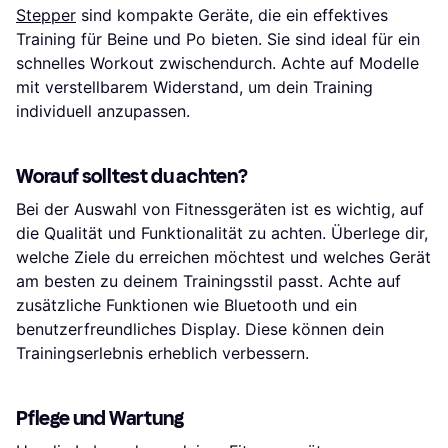
Stepper
sind kompakte Geräte, die ein effektives
Training für Beine und Po bieten. Sie sind ideal für ein
schnelles Workout zwischendurch. Achte auf Modelle
mit verstellbarem Widerstand, um dein Training
individuell anzupassen.
Worauf solltest du achten?
Bei der Auswahl von Fitnessgeräten ist es wichtig, auf
die Qualität und Funktionalität zu achten. Überlege dir,
welche Ziele du erreichen möchtest und welches Gerät
am besten zu deinem Trainingsstil passt. Achte auf
zusätzliche Funktionen wie Bluetooth und ein
benutzerfreundliches Display. Diese können dein
Trainingserlebnis erheblich verbessern.
Pflege und Wartung