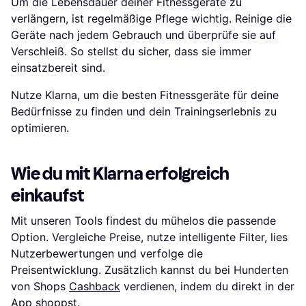
Um die Lebensdauer deiner Fitnessgeräte zu
verlängern, ist regelmäßige Pflege wichtig. Reinige die
Geräte nach jedem Gebrauch und überprüfe sie auf
Verschleiß. So stellst du sicher, dass sie immer
einsatzbereit sind.
Nutze Klarna, um die besten Fitnessgeräte für deine
Bedürfnisse zu finden und dein Trainingserlebnis zu
optimieren.
Wie du mit Klarna erfolgreich
einkaufst
Mit unseren Tools findest du mühelos die passende
Option. Vergleiche Preise, nutze intelligente Filter, lies
Nutzerbewertungen und verfolge die
Preisentwicklung. Zusätzlich kannst du bei Hunderten
von Shops
Cashback
verdienen, indem du direkt in der
App shoppst.