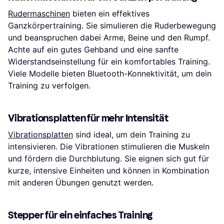
Rudermaschinen
bieten ein effektives
Ganzkörpertraining. Sie simulieren die Ruderbewegung
und beanspruchen dabei Arme, Beine und den Rumpf.
Achte auf ein gutes Gehband und eine sanfte
Widerstandseinstellung für ein komfortables Training.
Viele Modelle bieten Bluetooth-Konnektivität, um dein
Training zu verfolgen.
Vibrationsplatten für mehr Intensität
Vibrationsplatten
sind ideal, um dein Training zu
intensivieren. Die Vibrationen stimulieren die Muskeln
und fördern die Durchblutung. Sie eignen sich gut für
kurze, intensive Einheiten und können in Kombination
mit anderen Übungen genutzt werden.
Stepper für ein einfaches Training