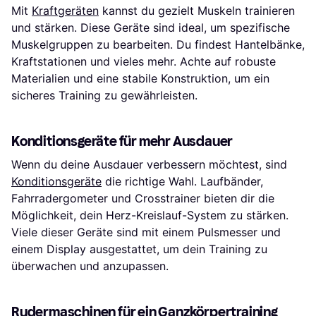
Mit
Kraftgeräten
kannst du gezielt Muskeln trainieren
und stärken. Diese Geräte sind ideal, um spezifische
Muskelgruppen zu bearbeiten. Du findest Hantelbänke,
Kraftstationen und vieles mehr. Achte auf robuste
Materialien und eine stabile Konstruktion, um ein
sicheres Training zu gewährleisten.
Konditionsgeräte für mehr Ausdauer
Wenn du deine Ausdauer verbessern möchtest, sind
Konditionsgeräte
die richtige Wahl. Laufbänder,
Fahrradergometer und Crosstrainer bieten dir die
Möglichkeit, dein Herz-Kreislauf-System zu stärken.
Viele dieser Geräte sind mit einem Pulsmesser und
einem Display ausgestattet, um dein Training zu
überwachen und anzupassen.
Rudermaschinen für ein Ganzkörpertraining