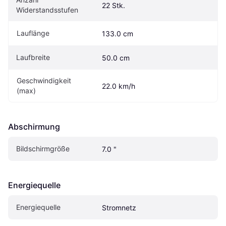
22 Stk.
Widerstandsstufen
Lauflänge
133.0 cm
Laufbreite
50.0 cm
Geschwindigkeit 
22.0 km/h
(max)
Abschirmung
Bildschirmgröße
7.0 "
Energiequelle
Energiequelle
Stromnetz