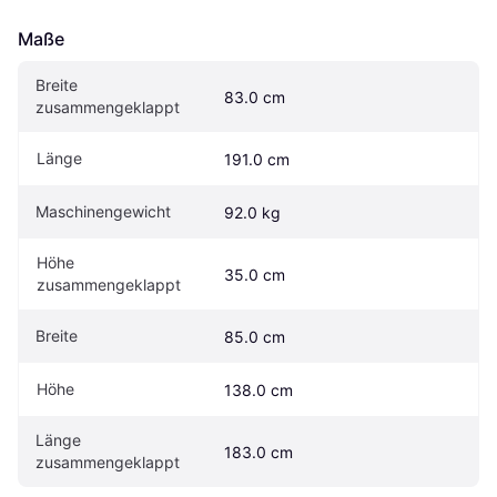
Maße
Breite 
83.0 cm
zusammengeklappt
Länge
191.0 cm
Maschinengewicht
92.0 kg
Höhe 
35.0 cm
zusammengeklappt
Breite
85.0 cm
Höhe
138.0 cm
Länge 
183.0 cm
zusammengeklappt