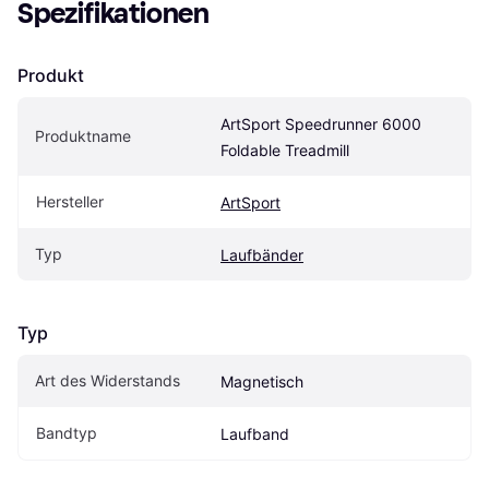
Spezifikationen
Produkt
ArtSport Speedrunner 6000 
Produktname
Foldable Treadmill
Hersteller
ArtSport
Typ
Laufbänder
Typ
Art des Widerstands
Magnetisch
Bandtyp
Laufband