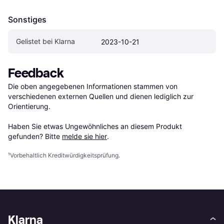
Sonstiges
Gelistet bei Klarna
2023-10-21
Feedback
Die oben angegebenen Informationen stammen von 
verschiedenen externen Quellen und dienen lediglich zur 
Orientierung.

Haben Sie etwas Ungewöhnliches an diesem Produkt 
gefunden? Bitte 
melde sie hier
.
¹
Vorbehaltlich Kreditwürdigkeitsprüfung.
Klarna