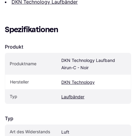
DKN Technology Laufbänder
Spezifikationen
Produkt
DKN Technology Laufband 
Produktname
Airun-C - Noir
Hersteller
DKN Technology
Typ
Laufbänder
Typ
Art des Widerstands
Luft