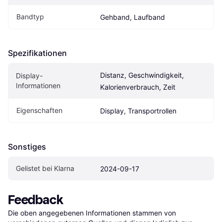
Bandtyp
Gehband, Laufband
Spezifikationen
Distanz, Geschwindigkeit, 
Display-
Informationen
Kalorienverbrauch, Zeit
Eigen­schaften
Display, Transportrollen
Sonstiges
Gelistet bei Klarna
2024-09-17
Feedback
Die oben angegebenen Informationen stammen von 