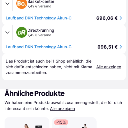
Basket-center
7,49 € Versand
696,06 €
Laufband DKN Technology Airun-C
Direct-running
7,49 € Versand
698,51 €
Laufband DKN Technology Airun-C
Das Produkt ist auch bei 
1
Shop
 erhältlich, die 
sich dafür entschieden haben, nicht mit Klarna 
Alle anzeigen
zusammenzuarbeiten.
Ähnliche Produkte
Wir haben eine Produktauswahl zusammengestellt, die für dich 
interessant sein könnte.
Alle anzeigen
-15%