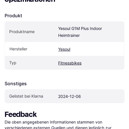
Produkt
Yesoul G1M Plus Indoor 
Produktname
Heimtrainer
Hersteller
Yesoul
Typ
Fitnessbikes
Sonstiges
Gelistet bei Klarna
2024-12-06
Feedback
Die oben angegebenen Informationen stammen von 
verschiedenen externen Quellen und dienen lediglich zur 