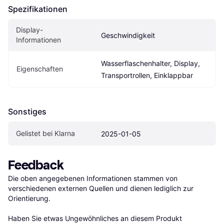
Spezifikationen
Display-
Geschwindigkeit
Informationen
Wasserflaschenhalter, Display, 
Eigen­schaften
Transportrollen, Einklappbar
Sonstiges
Gelistet bei Klarna
2025-01-05
Feedback
Die oben angegebenen Informationen stammen von 
verschiedenen externen Quellen und dienen lediglich zur 
Orientierung.

Haben Sie etwas Ungewöhnliches an diesem Produkt 