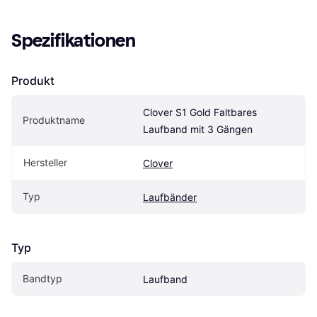
Spezifikationen
Produkt
Clover S1 Gold Faltbares 
Produktname
Laufband mit 3 Gängen
Hersteller
Clover
Typ
Laufbänder
Typ
Bandtyp
Laufband