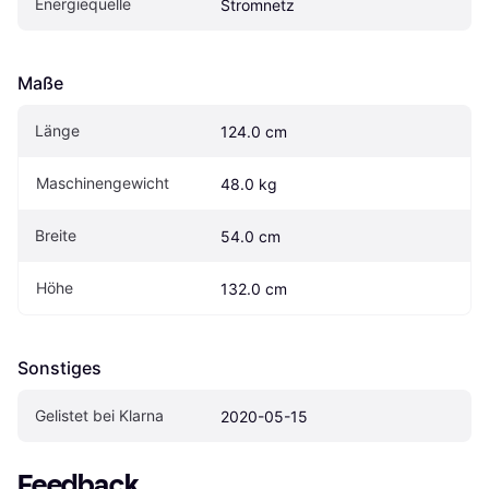
Energiequelle
Stromnetz
Maße
Länge
124.0 cm
Maschinengewicht
48.0 kg
Breite
54.0 cm
Höhe
132.0 cm
Sonstiges
Gelistet bei Klarna
2020-05-15
Feedback