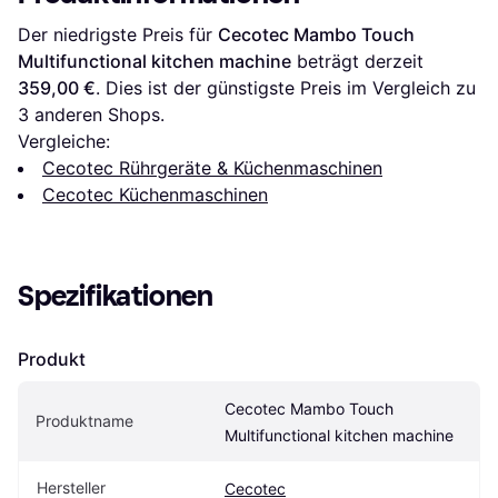
Der niedrigste Preis für 
Cecotec Mambo Touch 
Multifunctional kitchen machine
 beträgt derzeit 
359,00 €
. Dies ist der günstigste Preis im Vergleich zu 
3
 anderen Shops.
Vergleiche:
Cecotec Rührgeräte & Küchenmaschinen
Cecotec Küchenmaschinen
Spezifikationen
Produkt
Cecotec Mambo Touch 
Produktname
Multifunctional kitchen machine
Hersteller
Cecotec