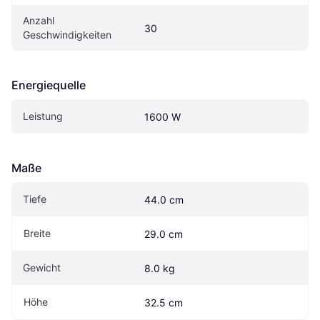
Anzahl 
30
Geschwindigkeiten
Energiequelle
Leistung
1600 W
Maße
Tiefe
44.0 cm
Breite
29.0 cm
Gewicht
8.0 kg
Höhe
32.5 cm