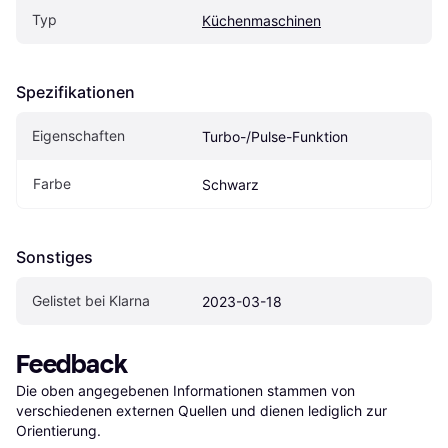
Typ
Küchenmaschinen
Spezifikationen
Eigenschaften
Turbo-/Pulse-Funktion
Farbe
Schwarz
Sonstiges
Gelistet bei Klarna
2023-03-18
Feedback
Die oben angegebenen Informationen stammen von 
verschiedenen externen Quellen und dienen lediglich zur 
Orientierung.
