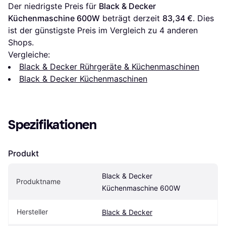
Der niedrigste Preis für 
Black & Decker 
Küchenmaschine 600W
 beträgt derzeit 
83,34 €
. Dies 
ist der günstigste Preis im Vergleich zu 
4
 anderen 
Shops.
Vergleiche:
Black & Decker Rührgeräte & Küchenmaschinen
Black & Decker Küchenmaschinen
Spezifikationen
Produkt
Black & Decker 
Produktname
Küchenmaschine 600W
Hersteller
Black & Decker