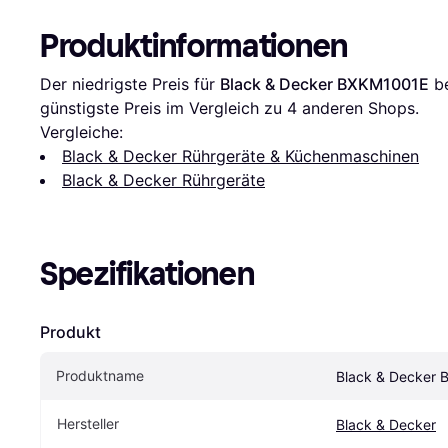
Produktinformationen
Der niedrigste Preis für 
Black & Decker BXKM1001E
 b
günstigste Preis im Vergleich zu 
4
 anderen Shops.
Vergleiche:
Black & Decker Rührgeräte & Küchenmaschinen
Black & Decker Rührgeräte
Spezifikationen
Produkt
Produktname
Black & Decker
Hersteller
Black & Decker