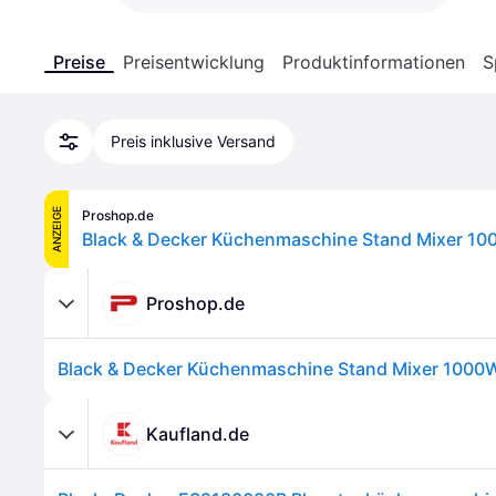
Preise
Preisentwicklung
Produktinformationen
S
Preis inklusive Versand
ANZEIGE
Proshop.de
Black & Decker Küchenmaschine Stand Mixer 10
Proshop.de
Black & Decker Küchenmaschine Stand Mixer 1000
Kaufland.de