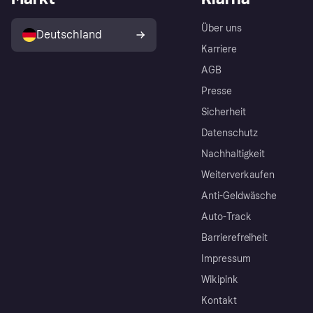
Über uns
Deutschland
Karriere
AGB
Presse
Sicherheit
Datenschutz
Nachhaltigkeit
Weiterverkaufen
Anti-Geldwäsche
Auto-Track
Barrierefreiheit
Impressum
Wikipink
Kontakt