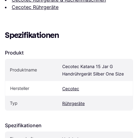
Cecotec Rührgeräte
Spezifikationen
Produkt
Cecotec Katana 15 Jar G 
Produktname
Handrührgerät Silber One Size
Hersteller
Cecotec
Typ
Rührgeräte
Spezifikationen