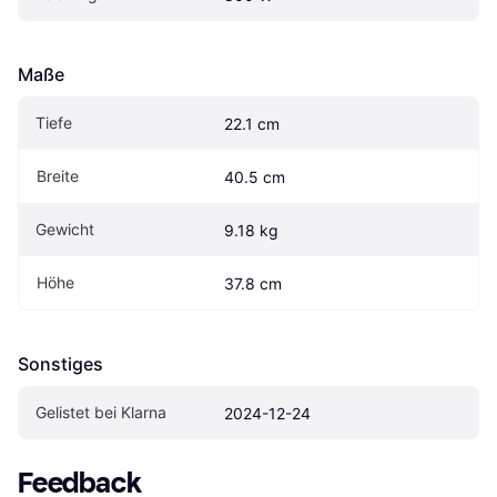
Maße
Tiefe
22.1 cm
Breite
40.5 cm
Gewicht
9.18 kg
Höhe
37.8 cm
Sonstiges
Gelistet bei Klarna
2024-12-24
Feedback