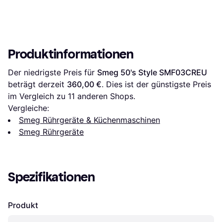
Produktinformationen
Der niedrigste Preis für 
Smeg 50's Style SMF03CREU
beträgt derzeit 
360,00 €
. Dies ist der günstigste Preis 
im Vergleich zu 
11
 anderen Shops.
Vergleiche:
Smeg Rührgeräte & Küchenmaschinen
Smeg Rührgeräte
Spezifikationen
Produkt