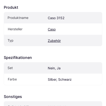
Produkt
Produktname
Caso 3152
Hersteller
Caso
Typ
Zubehör
Spezifikationen
Set
Nein, Ja
Farbe
Silber, Schwarz
Sonstiges