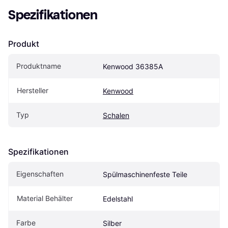
Spezifikationen
Produkt
Produktname
Kenwood 36385A
Hersteller
Kenwood
Typ
Schalen
Spezifikationen
Eigenschaften
Spülmaschinenfeste Teile
Material Behälter
Edelstahl
Farbe
Silber