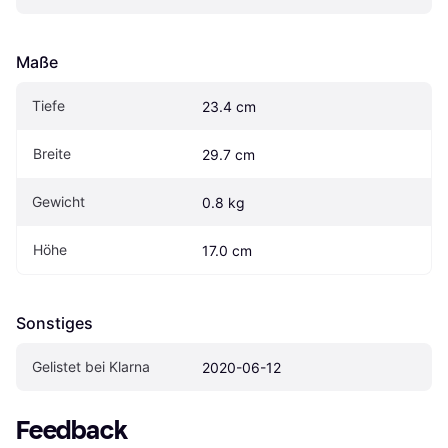
Maße
Tiefe
23.4 cm
Breite
29.7 cm
Gewicht
0.8 kg
Höhe
17.0 cm
Sonstiges
Gelistet bei Klarna
2020-06-12
Feedback