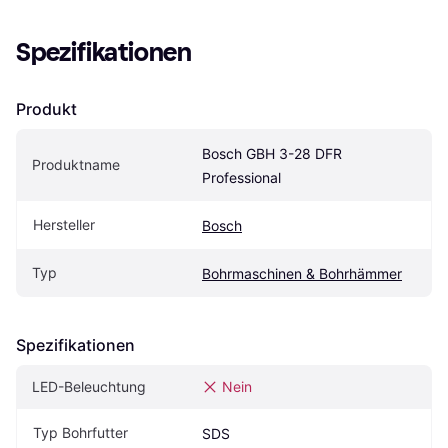
Spezifikationen
Produkt
Bosch GBH 3-28 DFR 
Produktname
Professional
Hersteller
Bosch
Typ
Bohrmaschinen & Bohrhämmer
Spezifikationen
LED-Beleuchtung
Nein
Typ Bohrfutter
SDS