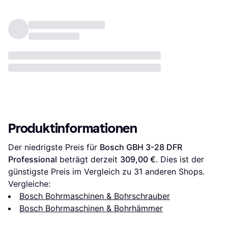
Produktinformationen
Der niedrigste Preis für 
Bosch GBH 3-28 DFR 
Professional
 beträgt derzeit 
309,00 €
. Dies ist der 
günstigste Preis im Vergleich zu 
31
 anderen Shops.
Vergleiche:
Bosch Bohrmaschinen & Bohrschrauber
Bosch Bohrmaschinen & Bohrhämmer