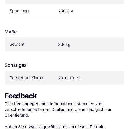
Spannung
230.0 V
Maße
Gewicht
3.6 kg
Sonstiges
Gelistet bei Klarna
2010-10-22
Feedback
Die oben angegebenen Informationen stammen von 
verschiedenen externen Quellen und dienen lediglich zur 
Orientierung.

Haben Sie etwas Ungewöhnliches an diesem Produkt 