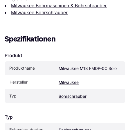
Milwaukee Bohrmaschinen & Bohrschrauber
Milwaukee Bohrschrauber
Spezifikationen
Produkt
Produktname
Milwaukee M18 FMDP-0C Solo
Hersteller
Milwaukee
Typ
Bohrschrauber
Typ
Bohrschraubertyp
Schlagschrauber