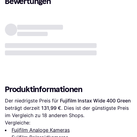
Bewertungen
Produktinformationen
Der niedrigste Preis für 
Fujifilm Instax Wide 400 Green
beträgt derzeit 
131,99 €
. Dies ist der günstigste Preis 
im Vergleich zu 
18
 anderen Shops.
Vergleiche:
Fujifilm Analoge Kameras