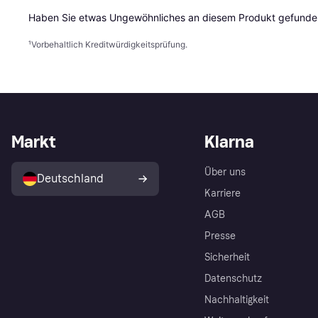
Haben Sie etwas Ungewöhnliches an diesem Produkt gefunden
¹
Vorbehaltlich Kreditwürdigkeitsprüfung.
Markt
Klarna
Über uns
Deutschland
Karriere
AGB
Presse
Sicherheit
Datenschutz
Nachhaltigkeit