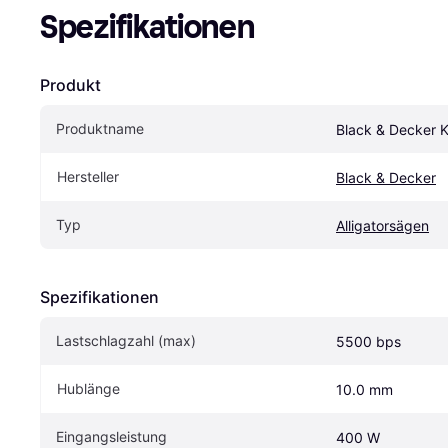
Spezifikationen
Produkt
Produktname
Black & Decker
Hersteller
Black & Decker
Typ
Alligatorsägen
Spezifikationen
Lastschlagzahl (max)
5500 bps
Hublänge
10.0 mm
Eingangsleistung
400 W