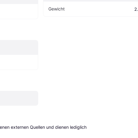
Gewicht
2
en externen Quellen und dienen lediglich 