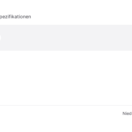
pezifikationen
Nied