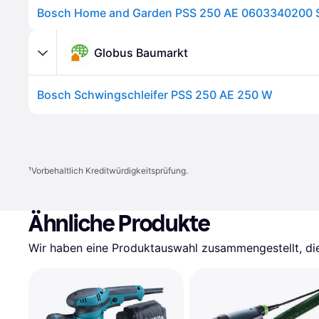
Globus Baumarkt
Bosch Schwingschleifer PSS 250 AE 250 W
¹
Vorbehaltlich Kreditwürdigkeitsprüfung.
Ähnliche Produkte
Wir haben eine Produktauswahl zusammengestellt, die 