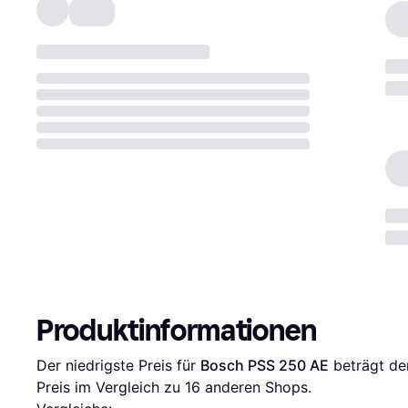
Produktinformationen
Der niedrigste Preis für 
Bosch PSS 250 AE
 beträgt de
Preis im Vergleich zu 
16
 anderen Shops.