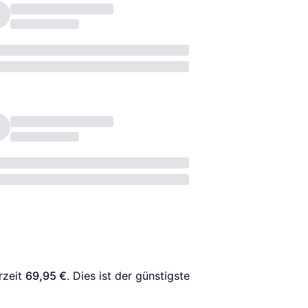
rzeit 
69,95 €
. Dies ist der günstigste 