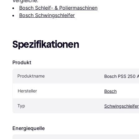
Vergleiche:
Bosch Schleif- & Poliermaschinen
Bosch Schwingschleifer
Spezifikationen
Produkt
Produktname
Bosch PSS 250 
Hersteller
Bosch
Typ
Schwingschleifer
Energiequelle