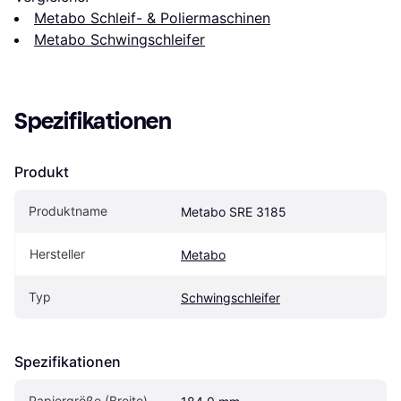
Metabo Schleif- & Poliermaschinen
Metabo Schwingschleifer
Spezifikationen
Produkt
Produktname
Metabo SRE 3185
Hersteller
Metabo
Typ
Schwingschleifer
Spezifikationen
Papiergröße (Breite)