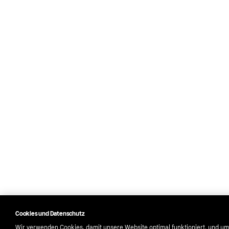
Cookies und Datenschutz
Wir verwenden Cookies, damit unsere Website optimal funktioniert, und um