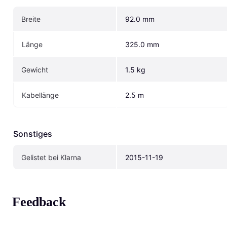
Breite
92.0 mm
Länge
325.0 mm
Gewicht
1.5 kg
Kabellänge
2.5 m
Sonstiges
Gelistet bei Klarna
2015-11-19
Feedback