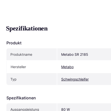
Spezifikationen
Produkt
Produktname
Metabo SR 2185
Hersteller
Metabo
Typ
Schwingschleifer
Spezifikationen
Ausgangsleistung
80 W