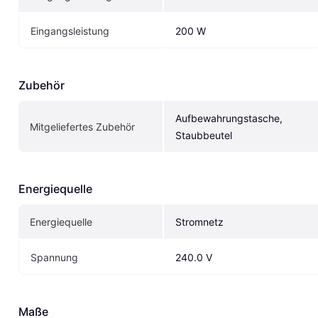
Eingangsleistung
200 W
Zubehör
Aufbewahrungstasche, 
Mitgeliefertes Zubehör
Staubbeutel
Energiequelle
Energiequelle
Stromnetz
Spannung
240.0 V
Maße