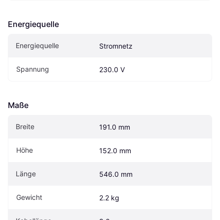
Energiequelle
Energiequelle
Stromnetz
Spannung
230.0 V
Maße
Breite
191.0 mm
Höhe
152.0 mm
Länge
546.0 mm
Gewicht
2.2 kg