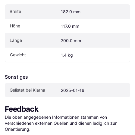
Breite
182.0 mm
Höhe
117.0 mm
Länge
200.0 mm
Gewicht
1.4 kg
Sonstiges
Gelistet bei Klarna
2025-01-16
Feedback
Die oben angegebenen Informationen stammen von 
verschiedenen externen Quellen und dienen lediglich zur 
Orientierung.
