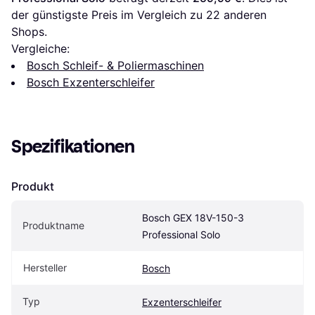
der günstigste Preis im Vergleich zu 
22
 anderen 
Shops.
Vergleiche:
Bosch Schleif- & Poliermaschinen
Bosch Exzenterschleifer
Spezifikationen
Produkt
Bosch GEX 18V-150-3 
Produktname
Professional Solo
Hersteller
Bosch
Typ
Exzenterschleifer