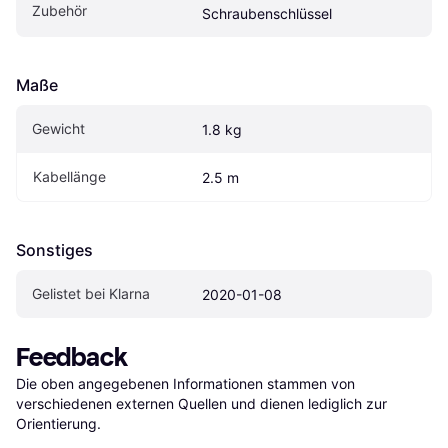
Zubehör
Schraubenschlüssel
Maße
Gewicht
1.8 kg
Kabellänge
2.5 m
Sonstiges
Gelistet bei Klarna
2020-01-08
Feedback
Die oben angegebenen Informationen stammen von 
verschiedenen externen Quellen und dienen lediglich zur 
Orientierung.
