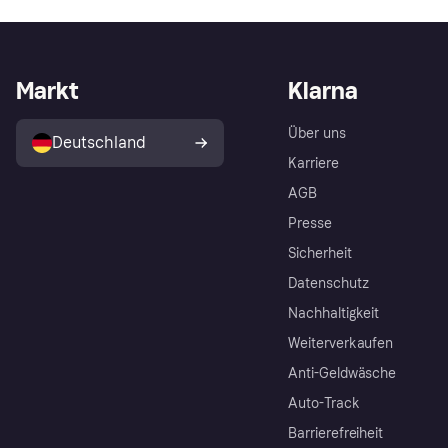
Markt
Klarna
Über uns
Deutschland
Karriere
AGB
Presse
Sicherheit
Datenschutz
Nachhaltigkeit
Weiterverkaufen
Anti-Geldwäsche
Auto-Track
Barrierefreiheit