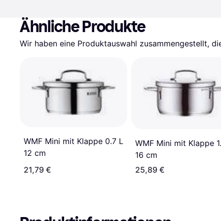
Ähnliche Produkte
Wir haben eine Produktauswahl zusammengestellt, die 
WMF Mini mit Klappe 0.7 L
WMF Mini mit Klappe 1
12 cm
16 cm
21,79 €
25,89 €