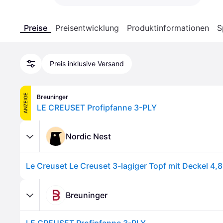
Preise
Preisentwicklung
Produktinformationen
S
Preis inklusive Versand
ANZEIGE
Breuninger
LE CREUSET Profipfanne 3-PLY
Nordic Nest
Le Creuset Le Creuset 3-lagiger Topf mit Deckel 4,8 
Breuninger