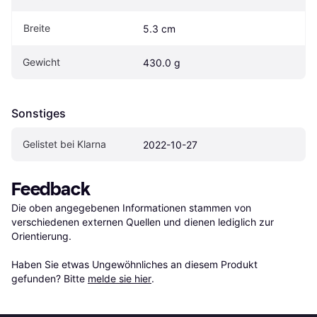
Breite
5.3 cm
Gewicht
430.0 g
Sonstiges
Gelistet bei Klarna
2022-10-27
Feedback
Die oben angegebenen Informationen stammen von 
verschiedenen externen Quellen und dienen lediglich zur 
Orientierung.

Haben Sie etwas Ungewöhnliches an diesem Produkt 
gefunden? Bitte 
melde sie hier
.