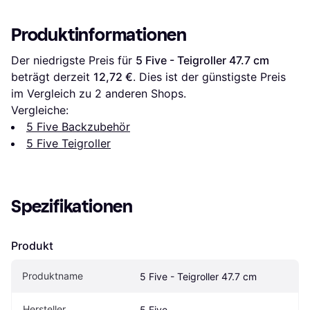
Produktinformationen
Der niedrigste Preis für 
5 Five - Teigroller 47.7 cm
beträgt derzeit 
12,72 €
. Dies ist der günstigste Preis 
im Vergleich zu 
2
 anderen Shops.
Vergleiche:
5 Five Backzubehör
5 Five Teigroller
Spezifikationen
Produkt
Produktname
5 Five - Teigroller 47.7 cm
Hersteller
5 Five