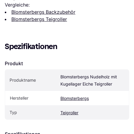
Vergleiche:
Blomsterbergs Backzubehör
Blomsterbergs Teigroller
Spezifikationen
Produkt
Blomsterbergs Nudelholz mit 
Produktname
Kugellager Eiche Teigroller
Hersteller
Blomsterbergs
Typ
Teigroller