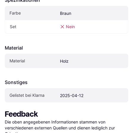
Spezifikationen
Farbe
Braun
Set
Nein
Material
Material
Holz
Sonstiges
Gelistet bei Klarna
2025-04-12
Feedback
Die oben angegebenen Informationen stammen von 
verschiedenen externen Quellen und dienen lediglich zur 