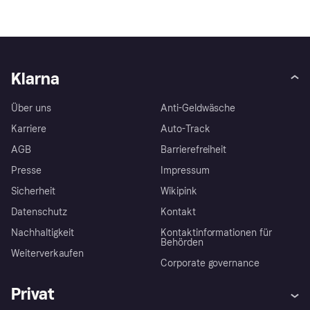
Klarna
Über uns
Anti-Geldwäsche
Karriere
Auto-Track
AGB
Barrierefreiheit
Presse
Impressum
Sicherheit
Wikipink
Datenschutz
Kontakt
Nachhaltigkeit
Kontaktinformationen für
Behörden
Weiterverkaufen
Corporate governance
Privat