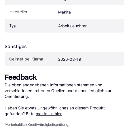
Hersteller
Makita
Typ
Arbeitsleuchten
Sonstiges
Gelistet bei Klarna
2026-03-19
Feedback
Die oben angegebenen Informationen stammen von 
verschiedenen externen Quellen und dienen lediglich zur 
Orientierung.

Haben Sie etwas Ungewöhnliches an diesem Produkt 
gefunden? Bitte 
melde sie hier
.
¹
Vorbehaltlich Kreditwürdigkeitsprüfung.