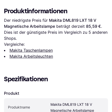
Produktinformationen
Der niedrigste Preis für 
Makita DML819 LXT 18 V 
Magnetische Arbeitslampe
 beträgt derzeit 
85,59 €
. 
Dies ist der günstigste Preis im Vergleich zu 
5
 anderen 
Shops.
Vergleiche:
Makita Taschenlampen
Makita Arbeitsleuchten
Spezifikationen
Produkt
Makita DML819 LXT 18 V 
Produktname
Magnetische Arbeitslampe