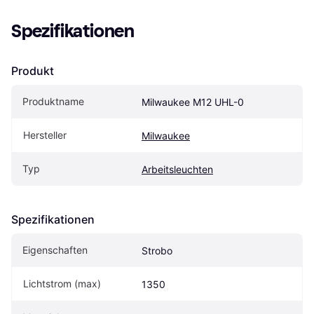
Spezifikationen
Produkt
Produktname
Milwaukee M12 UHL-0
Hersteller
Milwaukee
Typ
Arbeitsleuchten
Spezifikationen
Eigenschaften
Strobo
Lichtstrom (max)
1350