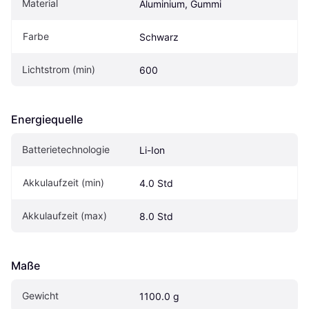
Material
Aluminium, Gummi
Farbe
Schwarz
Lichtstrom (min)
600
Energiequelle
Batterietechnologie
Li-Ion
Akkulaufzeit (min)
4.0 Std
Akkulaufzeit (max)
8.0 Std
Maße
Gewicht
1100.0 g