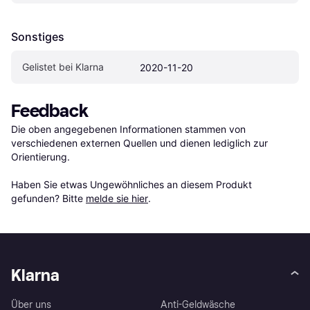
Sonstiges
Gelistet bei Klarna
2020-11-20
Feedback
Die oben angegebenen Informationen stammen von 
verschiedenen externen Quellen und dienen lediglich zur 
Orientierung.

Haben Sie etwas Ungewöhnliches an diesem Produkt 
gefunden? Bitte 
melde sie hier
.
Klarna
Über uns
Anti-Geldwäsche