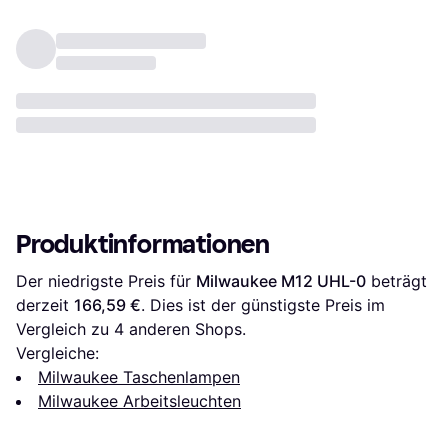
Produktinformationen
Der niedrigste Preis für 
Milwaukee M12 UHL-0
 beträgt 
derzeit 
166,59 €
. Dies ist der günstigste Preis im 
Vergleich zu 
4
 anderen Shops.
Vergleiche:
Milwaukee Taschenlampen
Milwaukee Arbeitsleuchten