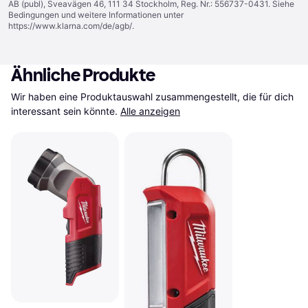
AB (publ), Sveavägen 46, 111 34 Stockholm, Reg. Nr.: 556737-0431. Siehe
Bedingungen und weitere Informationen unter
https://www.klarna.com/de/agb/
.
Ähnliche Produkte
Wir haben eine Produktauswahl zusammengestellt, die für dich 
interessant sein könnte.
Alle anzeigen