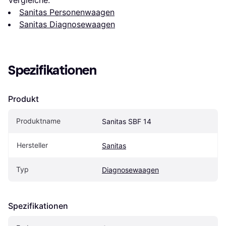
Vergleiche:
Sanitas Personenwaagen
Sanitas Diagnosewaagen
Spezifikationen
Produkt
Produktname
Sanitas SBF 14
Hersteller
Sanitas
Typ
Diagnosewaagen
Spezifikationen