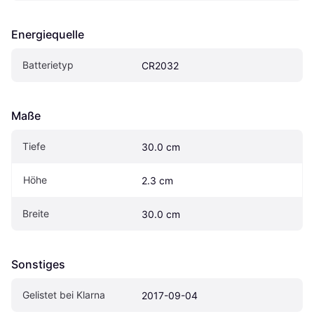
Energiequelle
Batterietyp
CR2032
Maße
Tiefe
30.0 cm
Höhe
2.3 cm
Breite
30.0 cm
Sonstiges
Gelistet bei Klarna
2017-09-04