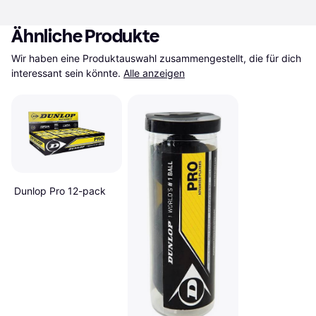
Ähnliche Produkte
Wir haben eine Produktauswahl zusammengestellt, die für dich 
interessant sein könnte.
Alle anzeigen
Dunlop Pro 12-pack