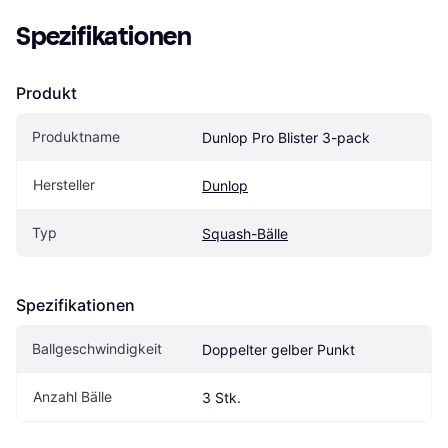
Spezifikationen
Produkt
Produktname
Dunlop Pro Blister 3-pack
Hersteller
Dunlop
Typ
Squash-Bälle
Spezifikationen
Ballgeschwindigkeit
Doppelter gelber Punkt
Anzahl Bälle
3 Stk.