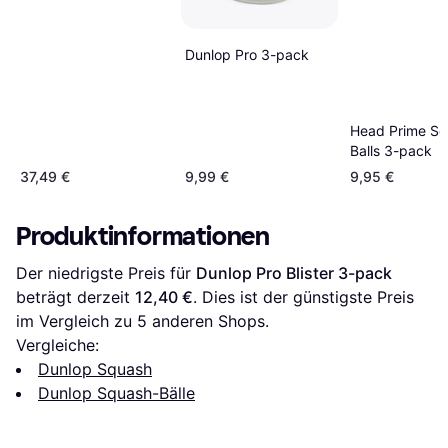
Dunlop Pro 3-pack
Head Prime S
Balls 3-pack
37,49 €
9,99 €
9,95 €
Produktinformationen
Der niedrigste Preis für 
Dunlop Pro Blister 3-pack
beträgt derzeit 
12,40 €
. Dies ist der günstigste Preis 
im Vergleich zu 
5
 anderen Shops.
Vergleiche:
Dunlop Squash
Dunlop Squash-Bälle