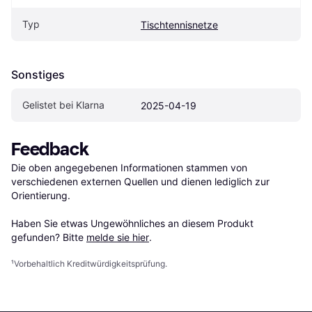
Typ
Tischtennisnetze
Sonstiges
Gelistet bei Klarna
2025-04-19
Feedback
Die oben angegebenen Informationen stammen von 
verschiedenen externen Quellen und dienen lediglich zur 
Orientierung.

Haben Sie etwas Ungewöhnliches an diesem Produkt 
gefunden? Bitte 
melde sie hier
.
¹
Vorbehaltlich Kreditwürdigkeitsprüfung.