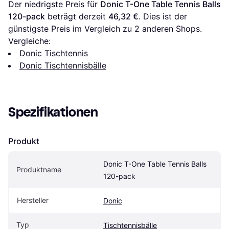
Der niedrigste Preis für 
Donic T-One Table Tennis Balls 
120-pack
 beträgt derzeit 
46,32 €
. Dies ist der 
günstigste Preis im Vergleich zu 
2
 anderen Shops.
Vergleiche:
Donic Tischtennis
Donic Tischtennisbälle
Spezifikationen
Produkt
Donic T-One Table Tennis Balls 
Produktname
120-pack
Hersteller
Donic
Typ
Tischtennisbälle