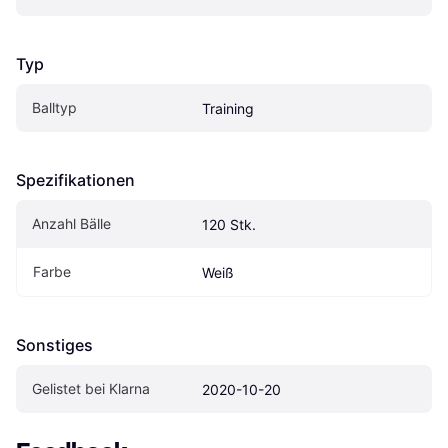
Typ
Balltyp
Training
Spezifikationen
Anzahl Bälle
120 Stk.
Farbe
Weiß
Sonstiges
Gelistet bei Klarna
2020-10-20