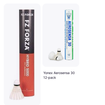
Yonex Aerosensa 30
12-pack