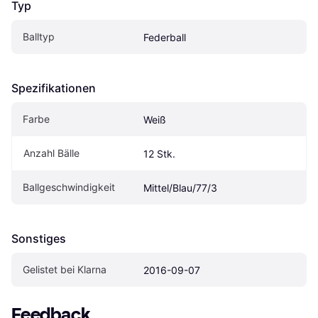
Typ
Balltyp
Federball
Spezifikationen
Farbe
Weiß
Anzahl Bälle
12 Stk.
Ballgeschwindigkeit
Mittel/Blau/77/3
Sonstiges
Gelistet bei Klarna
2016-09-07
Feedback