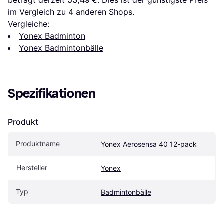
im Vergleich zu 
4
 anderen Shops.
Vergleiche:
Yonex Badminton
Yonex Badmintonbälle
Spezifikationen
Produkt
Produktname
Yonex Aerosensa 40 12-pack
Hersteller
Yonex
Typ
Badmintonbälle