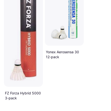
Yonex Aerosensa 30
12-pack
FZ Forza Hybrid 5000
3-pack