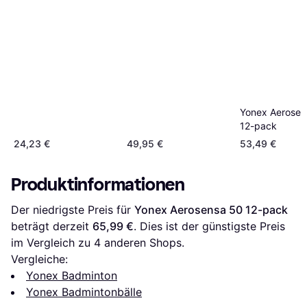
Yonex Aerosen
12-pack
24,23 €
49,95 €
53,49 €
Produktinformationen
Der niedrigste Preis für 
Yonex Aerosensa 50 12-pack
beträgt derzeit 
65,99 €
. Dies ist der günstigste Preis 
im Vergleich zu 
4
 anderen Shops.
Vergleiche:
Yonex Badminton
Yonex Badmintonbälle