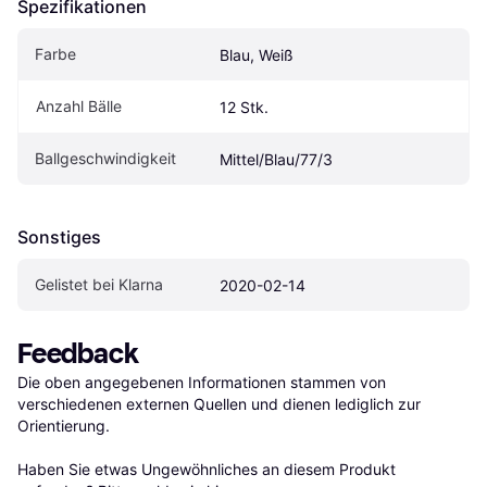
Spezifikationen
Farbe
Blau, Weiß
Anzahl Bälle
12 Stk.
Ballgeschwindigkeit
Mittel/Blau/77/3
Sonstiges
Gelistet bei Klarna
2020-02-14
Feedback
Die oben angegebenen Informationen stammen von 
verschiedenen externen Quellen und dienen lediglich zur 
Orientierung.

Haben Sie etwas Ungewöhnliches an diesem Produkt 