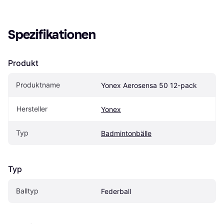
Spezifikationen
Produkt
Produktname
Yonex Aerosensa 50 12-pack
Hersteller
Yonex
Typ
Badmintonbälle
Typ
Balltyp
Federball