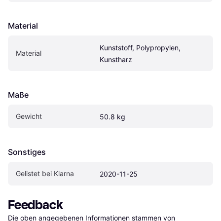
Material
Kunststoff, Polypropylen, 
Material
Kunstharz
Maße
Gewicht
50.8 kg
Sonstiges
Gelistet bei Klarna
2020-11-25
Feedback
Die oben angegebenen Informationen stammen von 