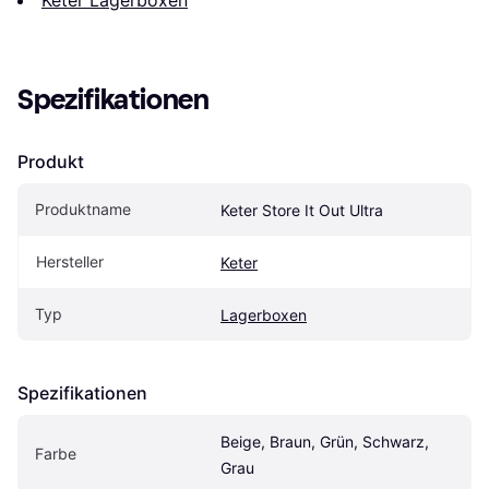
Keter Lagerboxen
Spezifikationen
Produkt
Produktname
Keter Store It Out Ultra
Hersteller
Keter
Typ
Lagerboxen
Spezifikationen
Beige, Braun, Grün, Schwarz, 
Farbe
Grau