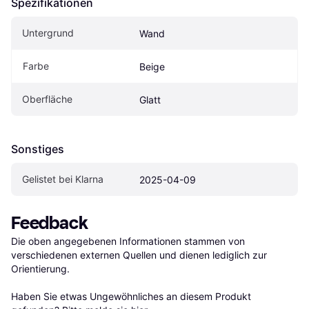
Spezifikationen
Untergrund
Wand
Farbe
Beige
Oberfläche
Glatt
Sonstiges
Gelistet bei Klarna
2025-04-09
Feedback
Die oben angegebenen Informationen stammen von 
verschiedenen externen Quellen und dienen lediglich zur 
Orientierung.

Haben Sie etwas Ungewöhnliches an diesem Produkt 