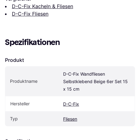
D-C-Fix Kacheln & Fliesen
D-C-Fix Fliesen
Spezifikationen
Produkt
D-C-Fix Wandfliesen 
Produktname
Selbstklebend Beige 6er Set 15 
x 15 cm
Hersteller
D-C-Fix
Typ
Fliesen