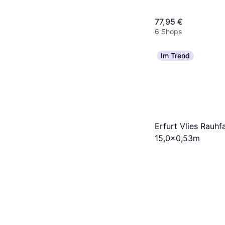
77,95 €
6 Shops
Im Trend
Erfurt Vlies Rauhf
15,0x0,53m