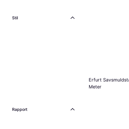
Stil
Erfurt Savsmuldst
Meter
Rapport