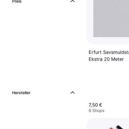
Preis
Erfurt Savsmuldst
Ekstra 20 Meter
Hersteller
7,50 €
6 Shops