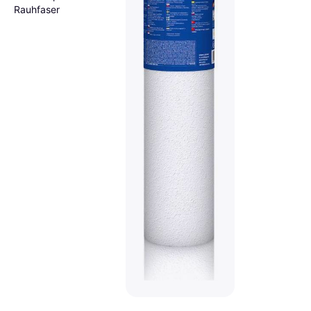
Rauhfaser