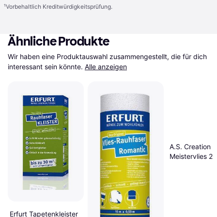
¹
Vorbehaltlich Kreditwürdigkeitsprüfung.
Ähnliche Produkte
Wir haben eine Produktauswahl zusammengestellt, die für dich 
interessant sein könnte.
Alle anzeigen
A.S. Creation
Meistervlies 2
(953131)
Erfurt Tapetenkleister