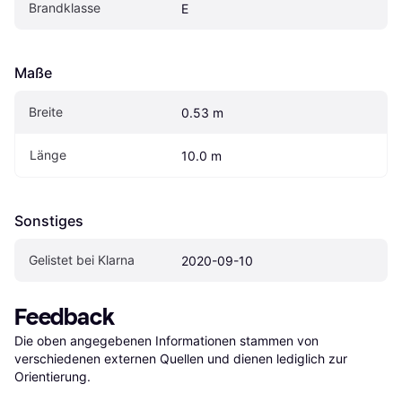
Brandklasse
E
Maße
Breite
0.53 m
Länge
10.0 m
Sonstiges
Gelistet bei Klarna
2020-09-10
Feedback
Die oben angegebenen Informationen stammen von 
verschiedenen externen Quellen und dienen lediglich zur 
Orientierung.
