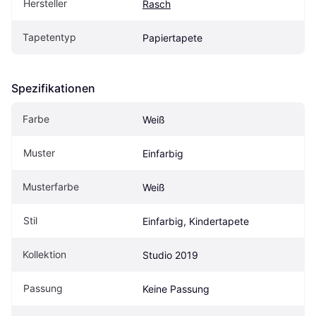
Hersteller
Rasch
Tapetentyp
Papiertapete
Spezifikationen
Farbe
Weiß
Muster
Einfarbig
Musterfarbe
Weiß
Stil
Einfarbig, Kindertapete
Kollektion
Studio 2019
Passung
Keine Passung