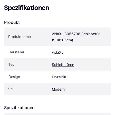
Spezifikationen
Produkt
vidaXL 3056798 Schiebetür 
Produktname
(90x205cm)
Hersteller
vidaXL
Typ
Schiebetüren
Design
Einzeltür
Stil
Modern
Spezifikationen