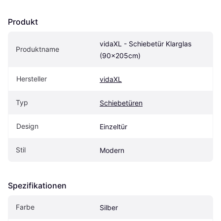
Produkt
vidaXL - Schiebetür Klarglas 
Produktname
(90x205cm)
Hersteller
vidaXL
Typ
Schiebetüren
Design
Einzeltür
Stil
Modern
Spezifikationen
Farbe
Silber