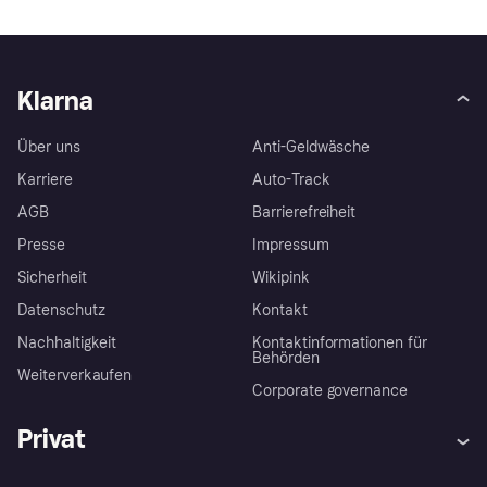
Klarna
Über uns
Anti-Geldwäsche
Karriere
Auto-Track
AGB
Barrierefreiheit
Presse
Impressum
Sicherheit
Wikipink
Datenschutz
Kontakt
Nachhaltigkeit
Kontaktinformationen für
Behörden
Weiterverkaufen
Corporate governance
Privat
Hilfe
Beschwerden