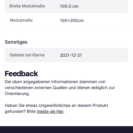
Breite Modulmaße
100.0 cm
Modulmaße
100x200cm
Sonstiges
Gelistet bei Klarna
2021-12-21
Feedback
Die oben angegebenen Informationen stammen von 
verschiedenen externen Quellen und dienen lediglich zur 
Orientierung.

Haben Sie etwas Ungewöhnliches an diesem Produkt 
gefunden? Bitte 
melde sie hier
.