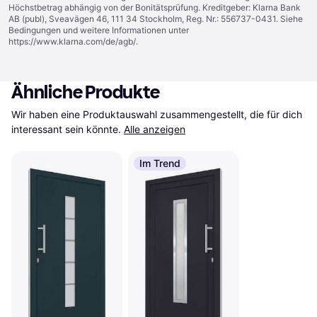
Höchstbetrag abhängig von der Bonitätsprüfung. Kreditgeber: Klarna Bank
AB (publ), Sveavägen 46, 111 34 Stockholm, Reg. Nr.: 556737-0431. Siehe
Bedingungen und weitere Informationen unter
https://www.klarna.com/de/agb/
.
Ähnliche Produkte
Wir haben eine Produktauswahl zusammengestellt, die für dich 
interessant sein könnte.
Alle anzeigen
Im Trend