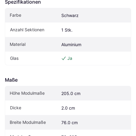
Spezifikationen
Farbe
Schwarz
Anzahl Sektionen
1 Stk.
Material
Aluminium
Glas
Ja
Maße
Höhe Modulmaße
205.0 cm
Dicke
2.0 cm
Breite Modulmaße
76.0 cm