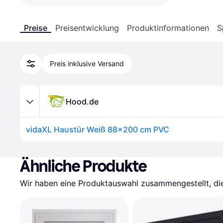
Preise
Preisentwicklung
Produktinformationen
S
Preis inklusive Versand
Hood.de
vidaXL Haustür Weiß 88x200 cm PVC
Ähnliche Produkte
Wir haben eine Produktauswahl zusammengestellt, die 