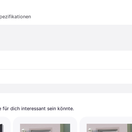
pezifikationen
für dich interessant sein könnte.