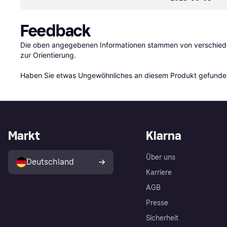
Feedback
Die oben angegebenen Informationen stammen von verschieden
zur Orientierung.

Haben Sie etwas Ungewöhnliches an diesem Produkt gefunden
Markt
Klarna
Über uns
Deutschland
Karriere
AGB
Presse
Sicherheit