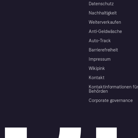
Datenschutz
Nachhaltigkeit
Weiterverkaufen
Anti-Geldwäsche
Auto-Track
Barrierefreiheit
Impressum
Wikipink
Kontakt
Kontaktinformationen fü
Behörden
Corporate governance