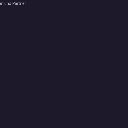
en und Partner