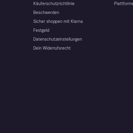
Käuferschutzrichtlinie
Plattform
Beschwerden
Sicher shoppen mit Klarna
Festgeld
Datenschutzeinstellungen
Dein Widerrufsrecht
r