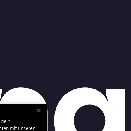
 dein
Daten mit unseren