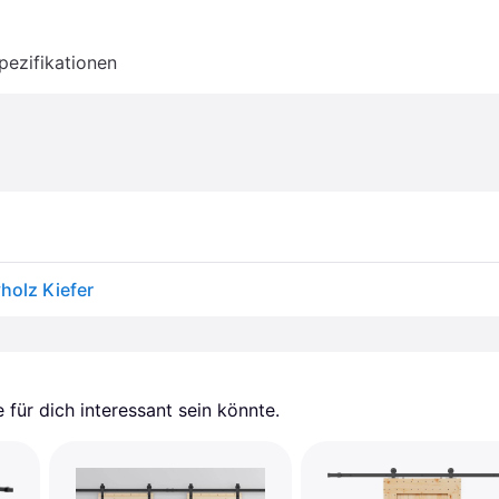
pezifikationen
holz Kiefer
für dich interessant sein könnte.