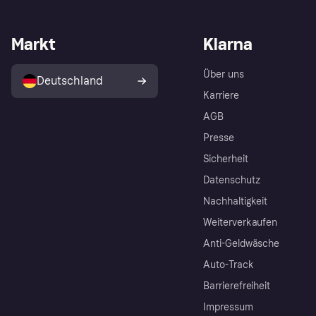
Markt
Klarna
Über uns
Deutschland
Karriere
AGB
Presse
Sicherheit
Datenschutz
Nachhaltigkeit
Weiterverkaufen
Anti-Geldwäsche
Auto-Track
Barrierefreiheit
Impressum