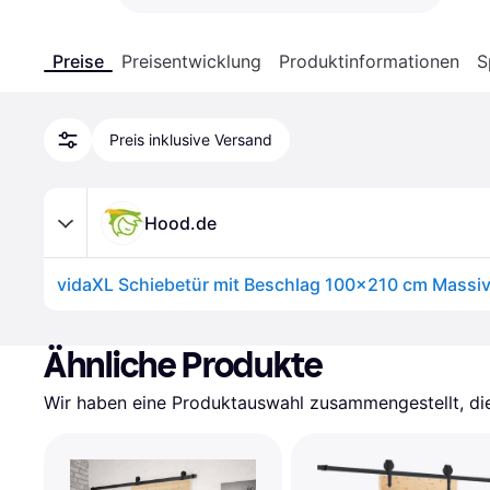
Preise
Preisentwicklung
Produktinformationen
S
Preis inklusive Versand
Hood.de
vidaXL Schiebetür mit Beschlag 100x210 cm Massiv
Ähnliche Produkte
Wir haben eine Produktauswahl zusammengestellt, die 