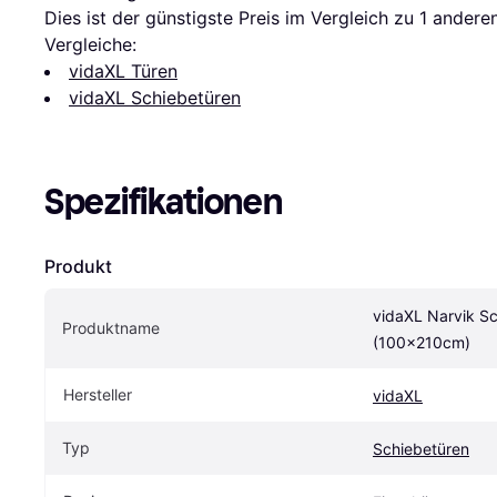
Dies ist der günstigste Preis im Vergleich zu 1 andere
Vergleiche:
vidaXL Türen
vidaXL Schiebetüren
Spezifikationen
Produkt
vidaXL Narvik Sc
Produktname
(100x210cm)
Hersteller
vidaXL
Typ
Schiebetüren