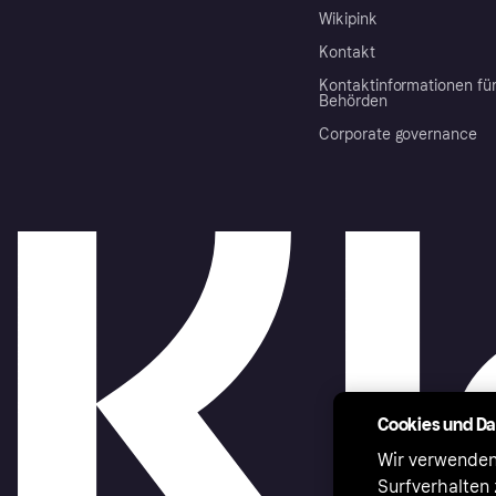
Wikipink
Kontakt
Kontaktinformationen fü
Behörden
Corporate governance
Cookies und D
Wir verwenden
Surfverhalten 