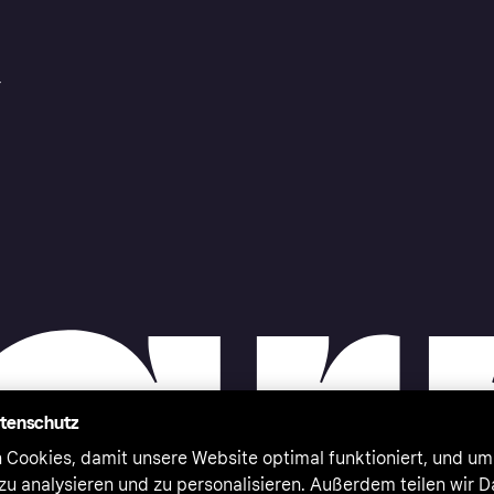
r
atenschutz
 Cookies, damit unsere Website optimal funktioniert, und um
zu analysieren und zu personalisieren. Außerdem teilen wir 