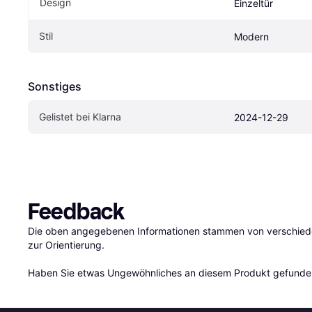
Design
Einzeltür
Stil
Modern
Sonstiges
Gelistet bei Klarna
2024-12-29
Feedback
Die oben angegebenen Informationen stammen von verschieden
zur Orientierung.

Haben Sie etwas Ungewöhnliches an diesem Produkt gefunden