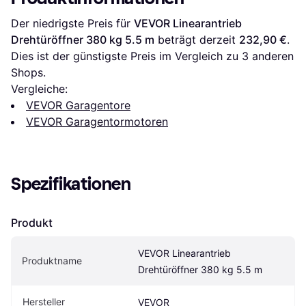
Der niedrigste Preis für 
VEVOR Linearantrieb 
Drehtüröffner 380 kg 5.5 m
 beträgt derzeit 
232,90 €
. 
Dies ist der günstigste Preis im Vergleich zu 
3
 anderen 
Shops.
Vergleiche:
VEVOR Garagentore
VEVOR Garagentormotoren
Spezifikationen
Produkt
VEVOR Linearantrieb 
Produktname
Drehtüröffner 380 kg 5.5 m
Hersteller
VEVOR