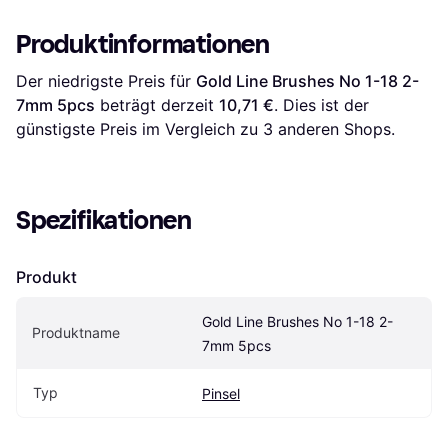
Produktinformationen
Der niedrigste Preis für 
Gold Line Brushes No 1-18 2-
7mm 5pcs
 beträgt derzeit 
10,71 €
. Dies ist der 
günstigste Preis im Vergleich zu 
3
 anderen Shops.
Spezifikationen
Produkt
Gold Line Brushes No 1-18 2-
Produktname
7mm 5pcs
Typ
Pinsel