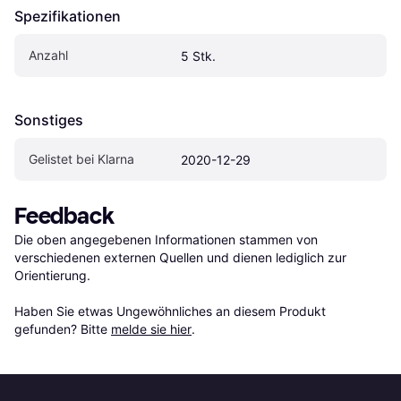
Spezifikationen
Anzahl
5 Stk.
Sonstiges
Gelistet bei Klarna
2020-12-29
Feedback
Die oben angegebenen Informationen stammen von 
verschiedenen externen Quellen und dienen lediglich zur 
Orientierung.

Haben Sie etwas Ungewöhnliches an diesem Produkt 
gefunden? Bitte 
melde sie hier
.