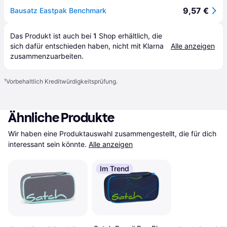
9,57 €
Bausatz Eastpak Benchmark
Das Produkt ist auch bei 
1
Shop
 erhältlich, die 
sich dafür entschieden haben, nicht mit Klarna 
Alle anzeigen
zusammenzuarbeiten.
¹
Vorbehaltlich Kreditwürdigkeitsprüfung.
Ähnliche Produkte
Wir haben eine Produktauswahl zusammengestellt, die für dich 
interessant sein könnte.
Alle anzeigen
Im Trend