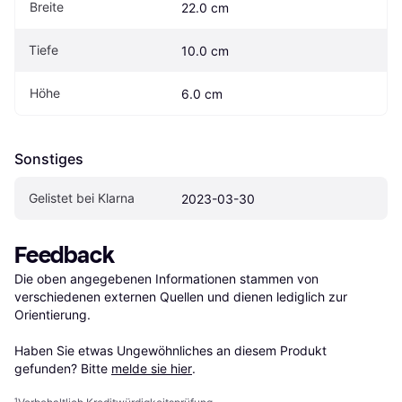
Breite
22.0 cm
Tiefe
10.0 cm
Höhe
6.0 cm
Sonstiges
Gelistet bei Klarna
2023-03-30
Feedback
Die oben angegebenen Informationen stammen von 
verschiedenen externen Quellen und dienen lediglich zur 
Orientierung.

Haben Sie etwas Ungewöhnliches an diesem Produkt 
gefunden? Bitte 
melde sie hier
.