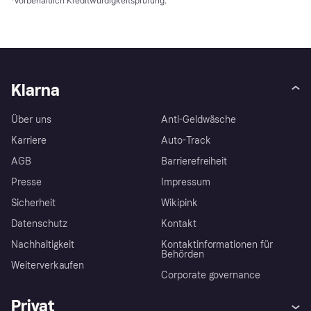
¹
Vorbehaltlich Kreditwürdigkeitsprüfung.
Klarna
Über uns
Anti-Geldwäsche
Karriere
Auto-Track
AGB
Barrierefreiheit
Presse
Impressum
Sicherheit
Wikipink
Datenschutz
Kontakt
Nachhaltigkeit
Kontaktinformationen für
Behörden
Weiterverkaufen
Corporate governance
Privat